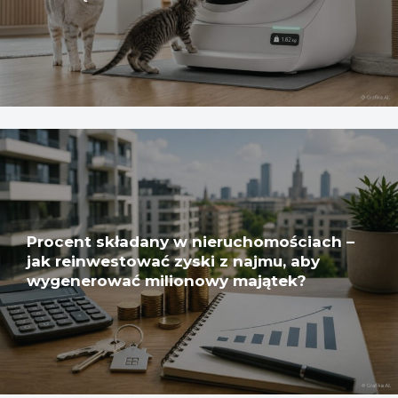
Procent składany w nieruchomościach –
jak reinwestować zyski z najmu, aby
wygenerować milionowy majątek?