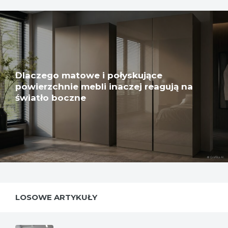
Dlaczego matowe i połyskujące
powierzchnie mebli inaczej reagują na
światło boczne
LOSOWE ARTYKUŁY