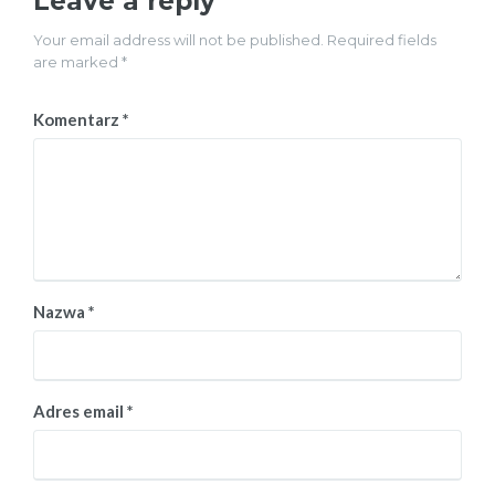
Leave a reply
Your email address will not be published. Required fields
are marked *
Komentarz
*
Nazwa
*
Adres email
*