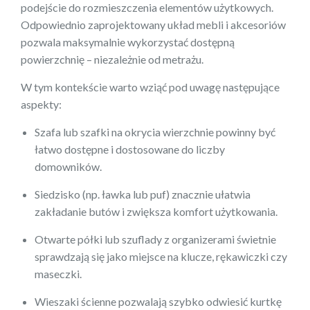
podejście do rozmieszczenia elementów użytkowych.
Odpowiednio zaprojektowany układ mebli i akcesoriów
pozwala maksymalnie wykorzystać dostępną
powierzchnię – niezależnie od metrażu.
W tym kontekście warto wziąć pod uwagę następujące
aspekty:
Szafa lub szafki na okrycia wierzchnie powinny być
łatwo dostępne i dostosowane do liczby
domowników.
Siedzisko (np. ławka lub puf) znacznie ułatwia
zakładanie butów i zwiększa komfort użytkowania.
Otwarte półki lub szuflady z organizerami świetnie
sprawdzają się jako miejsce na klucze, rękawiczki czy
maseczki.
Wieszaki ścienne pozwalają szybko odwiesić kurtkę