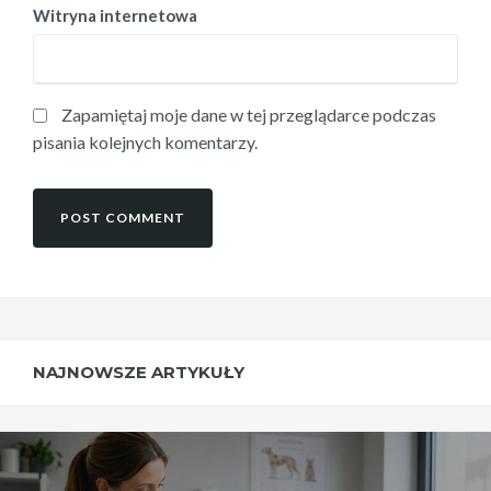
Witryna internetowa
Zapamiętaj moje dane w tej przeglądarce podczas
pisania kolejnych komentarzy.
NAJNOWSZE ARTYKUŁY