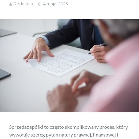
Redakcja
4 maja, 2025
Sprzedaż spółki to często skomplikowany proces, który
wywołuje szereg pytań natury prawnej, finansowej i