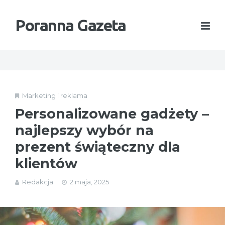
Poranna Gazeta
Marketing i reklama
Personalizowane gadżety –
najlepszy wybór na
prezent świąteczny dla
klientów
Redakcja
2 maja, 2025