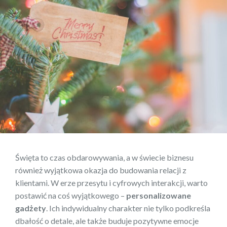
Święta to czas obdarowywania, a w świecie biznesu
również wyjątkowa okazja do budowania relacji z
klientami. W erze przesytu i cyfrowych interakcji, warto
postawić na coś wyjątkowego –
personalizowane
gadżety
. Ich indywidualny charakter nie tylko podkreśla
dbałość o detale, ale także buduje pozytywne emocje