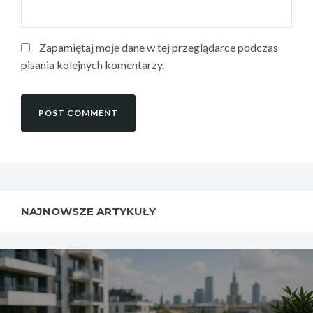
Zapamiętaj moje dane w tej przeglądarce podczas
pisania kolejnych komentarzy.
NAJNOWSZE ARTYKUŁY