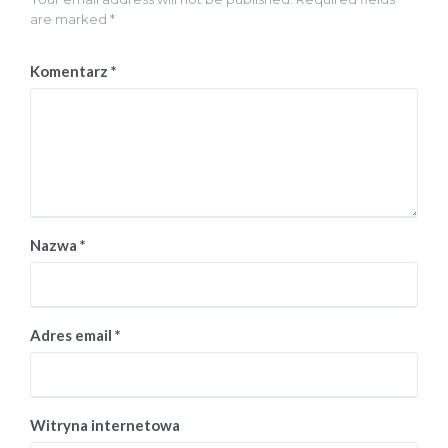
are marked *
Komentarz
*
Nazwa
*
Adres email
*
Witryna internetowa