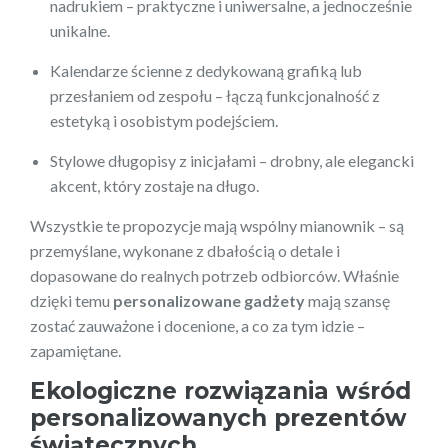
nadrukiem – praktyczne i uniwersalne, a jednocześnie
unikalne.
Kalendarze ścienne z dedykowaną grafiką lub
przesłaniem od zespołu – łączą funkcjonalność z
estetyką i osobistym podejściem.
Stylowe długopisy z inicjałami – drobny, ale elegancki
akcent, który zostaje na długo.
Wszystkie te propozycje mają wspólny mianownik – są
przemyślane, wykonane z dbałością o detale i
dopasowane do realnych potrzeb odbiorców. Właśnie
dzięki temu
personalizowane gadżety
mają szansę
zostać zauważone i docenione, a co za tym idzie –
zapamiętane.
Ekologiczne rozwiązania wśród
personalizowanych prezentów
świątecznych