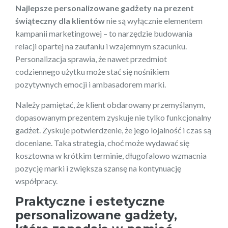
Najlepsze personalizowane gadżety na prezent
świąteczny dla klientów
nie są wyłącznie elementem
kampanii marketingowej – to narzędzie budowania
relacji opartej na zaufaniu i wzajemnym szacunku.
Personalizacja sprawia, że nawet przedmiot
codziennego użytku może stać się nośnikiem
pozytywnych emocji i ambasadorem marki.
Należy pamiętać, że klient obdarowany przemyślanym,
dopasowanym prezentem zyskuje nie tylko funkcjonalny
gadżet. Zyskuje potwierdzenie, że jego lojalność i czas są
doceniane. Taka strategia, choć może wydawać się
kosztowna w krótkim terminie, długofalowo wzmacnia
pozycję marki i zwiększa szansę na kontynuację
współpracy.
Praktyczne i estetyczne
personalizowane gadżety,