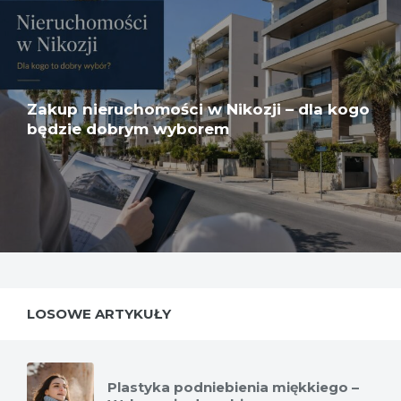
Zakup nieruchomości w Nikozji – dla kogo
będzie dobrym wyborem
LOSOWE ARTYKUŁY
Plastyka podniebienia miękkiego –