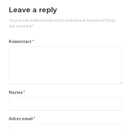
Leave a reply
Your email address will not be published. Required fields
are marked *
Komentarz
*
Nazwa
*
Adres email
*