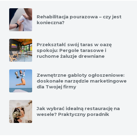
Rehabilitacja pourazowa – czy jest
konieczna?
Przekształć swój taras w oazę
spokoju: Pergole tarasowe i
ruchome żaluzje drewniane
Zewnętrzne gabloty ogłoszeniowe:
doskonałe narzędzie marketingowe
dla Twojej firmy
Jak wybrać idealną restaurację na
wesele? Praktyczny poradnik