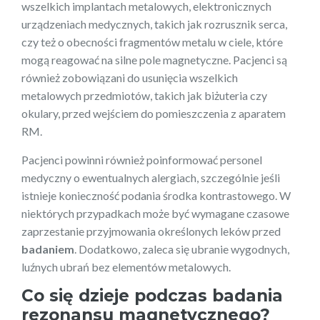
wszelkich implantach metalowych, elektronicznych
urządzeniach medycznych, takich jak rozrusznik serca,
czy też o obecności fragmentów metalu w ciele, które
mogą reagować na silne pole magnetyczne. Pacjenci są
również zobowiązani do usunięcia wszelkich
metalowych przedmiotów, takich jak biżuteria czy
okulary, przed wejściem do pomieszczenia z aparatem
RM.
Pacjenci powinni również poinformować personel
medyczny o ewentualnych alergiach, szczególnie jeśli
istnieje konieczność podania środka kontrastowego. W
niektórych przypadkach może być wymagane czasowe
zaprzestanie przyjmowania określonych leków przed
badaniem
. Dodatkowo, zaleca się ubranie wygodnych,
luźnych ubrań bez elementów metalowych.
Co się dzieje podczas badania
rezonansu magnetycznego?