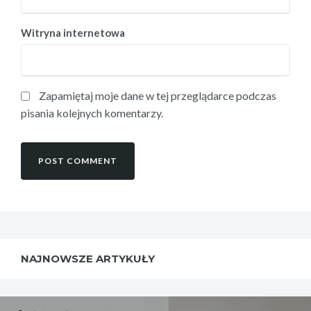
Witryna internetowa
Zapamiętaj moje dane w tej przeglądarce podczas
pisania kolejnych komentarzy.
NAJNOWSZE ARTYKUŁY