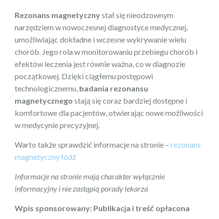
Rezonans magnetyczny
stał się nieodzownym
narzędziem w nowoczesnej diagnostyce medycznej,
umożliwiając dokładne i wczesne wykrywanie wielu
chorób. Jego rola w monitorowaniu przebiegu chorób i
efektów leczenia jest równie ważna, co w diagnozie
początkowej. Dzięki ciągłemu postępowi
technologicznemu,
badania rezonansu
magnetycznego
stają się coraz bardziej dostępne i
komfortowe dla pacjentów, otwierając nowe możliwości
w medycynie precyzyjnej.
Warto także sprawdzić informacje na stronie –
rezonans
magnetyczny łódź
Informacje na stronie mają charakter wyłącznie
informacyjny i nie zastąpią porady lekarza
Wpis sponsorowany: Publikacja i treść opłacona