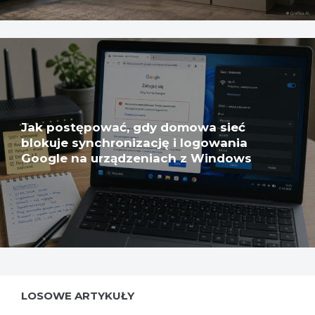
Jak postępować, gdy domowa sieć
blokuje synchronizację i logowania
Google na urządzeniach z Windows
LOSOWE ARTYKUŁY