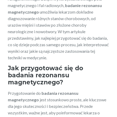
magnetycznego i fal radiowych,
badanie rezonansu
magnetycznego
umożliwia lekarzom dokładne
diagnozowanie różnych stanów chorobowych, od
urazów mięśni i stawów po złożone choroby
neurologiczne i nowotwory. W tym artykule
przedstawimy, jak najlepiej przygotować się do badania,
co się dzieje podczas samego procesu, jak interpretować
wyniki oraz jakie są najczęstsze zastosowania tej
techniki w medycynie.
Jak przygotować się do
badania rezonansu
magnetycznego?
Przygotowanie do
badania rezonansu
magnetycznego
jest stosunkowo proste, ale kluczowe
dla jego skuteczności i bezpieczeństwa. Przede
wszystkim, ważne jest, aby poinformować lekarza o