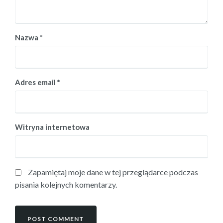
Nazwa
*
Adres email
*
Witryna internetowa
Zapamiętaj moje dane w tej przeglądarce podczas
pisania kolejnych komentarzy.