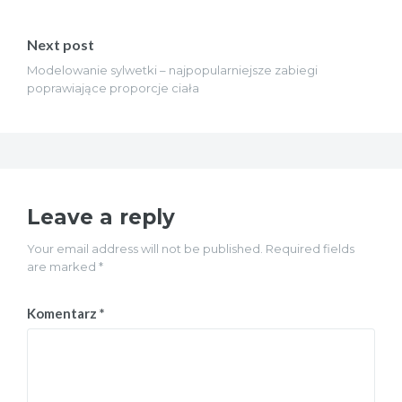
Next post
Modelowanie sylwetki – najpopularniejsze zabiegi
poprawiające proporcje ciała
Leave a reply
Your email address will not be published. Required fields
are marked *
Komentarz
*