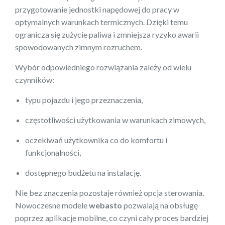
przygotowanie jednostki napędowej do pracy w
optymalnych warunkach termicznych. Dzięki temu
ogranicza się zużycie paliwa i zmniejsza ryzyko awarii
spowodowanych zimnym rozruchem.
Wybór odpowiedniego rozwiązania zależy od wielu
czynników:
typu pojazdu i jego przeznaczenia,
częstotliwości użytkowania w warunkach zimowych,
oczekiwań użytkownika co do komfortu i
funkcjonalności,
dostępnego budżetu na instalację.
Nie bez znaczenia pozostaje również opcja sterowania.
Nowoczesne modele
webasto
pozwalają na obsługę
poprzez aplikacje mobilne, co czyni cały proces bardziej