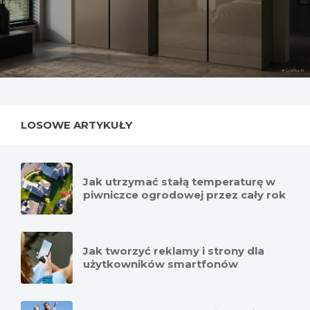
LOSOWE ARTYKUŁY
Jak utrzymać stałą temperaturę w
piwniczce ogrodowej przez cały rok
Jak tworzyć reklamy i strony dla
użytkowników smartfonów