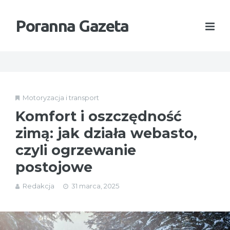
Poranna Gazeta
Motoryzacja i transport
Komfort i oszczędność
zimą: jak działa webasto,
czyli ogrzewanie
postojowe
Redakcja
31 marca, 2025