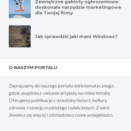
Zewnętrzne gabloty ogłoszeniowe:
doskonałe narzędzie marketingowe
dla Twojej firmy
Jak sprawdzić jaki mam Windows?
O NASZYM PORTALU
Zapraszamy do naszego portalu wielotematycznego,
gdzie znajdziesz ciekawe artykuły na różne tematy.
Oferujemy publikacje z dziedziny historii, kultury,
zdrowia, rozwoju osobistego i wielu innych. Z nami
dowiesz się więcej i zdobędziesz nowe umiejętności.