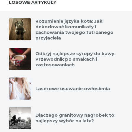
LOSOWE ARTYKUŁY
Rozumienie języka kota: Jak
dekodować komunikaty i
zachowania twojego futrzanego
przyjaciela
Odkryj najlepsze syropy do kawy:
Przewodnik po smakach i
zastosowaniach
Laserowe usuwanie owłosienia
Dlaczego granitowy nagrobek to
najlepszy wybór na lata?