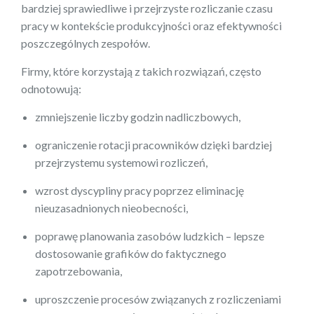
bardziej sprawiedliwe i przejrzyste rozliczanie czasu
pracy w kontekście produkcyjności oraz efektywności
poszczególnych zespołów.
Firmy, które korzystają z takich rozwiązań, często
odnotowują:
zmniejszenie liczby godzin nadliczbowych,
ograniczenie rotacji pracowników dzięki bardziej
przejrzystemu systemowi rozliczeń,
wzrost dyscypliny pracy poprzez eliminację
nieuzasadnionych nieobecności,
poprawę planowania zasobów ludzkich – lepsze
dostosowanie grafików do faktycznego
zapotrzebowania,
uproszczenie procesów związanych z rozliczeniami