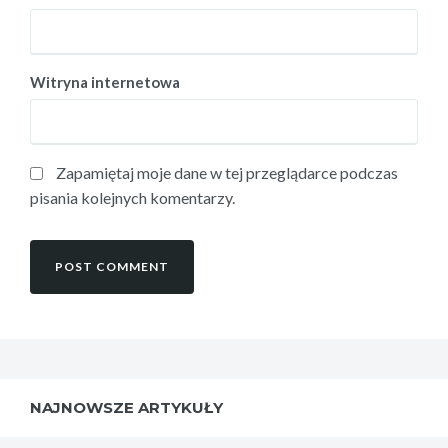
Witryna internetowa
Zapamiętaj moje dane w tej przeglądarce podczas
pisania kolejnych komentarzy.
NAJNOWSZE ARTYKUŁY