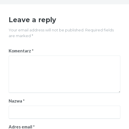
Leave a reply
Your email address will not be published. Required fields
are marked *
Komentarz
*
Nazwa
*
Adres email
*