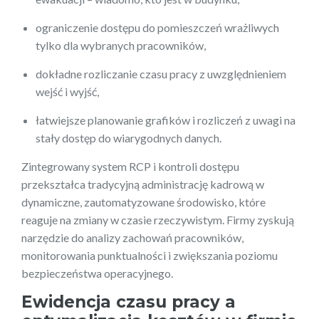
ograniczenie dostępu do pomieszczeń wrażliwych
tylko dla wybranych pracowników,
dokładne rozliczanie czasu pracy z uwzględnieniem
wejść i wyjść,
łatwiejsze planowanie grafików i rozliczeń z uwagi na
stały dostęp do wiarygodnych danych.
Zintegrowany system RCP i kontroli dostępu
przekształca tradycyjną administrację kadrową w
dynamiczne, zautomatyzowane środowisko, które
reaguje na zmiany w czasie rzeczywistym. Firmy zyskują
narzędzie do analizy zachowań pracowników,
monitorowania punktualności i zwiększania poziomu
bezpieczeństwa operacyjnego.
Ewidencja czasu pracy a