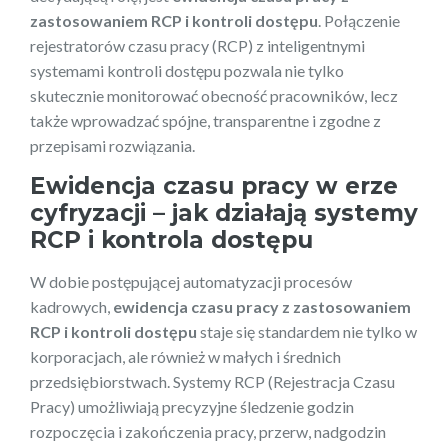
zastosowaniem RCP i kontroli dostępu
. Połączenie
rejestratorów czasu pracy (RCP) z inteligentnymi
systemami kontroli dostępu pozwala nie tylko
skutecznie monitorować obecność pracowników, lecz
także wprowadzać spójne, transparentne i zgodne z
przepisami rozwiązania.
Ewidencja czasu pracy w erze
cyfryzacji – jak działają systemy
RCP i kontrola dostępu
W dobie postępującej automatyzacji procesów
kadrowych,
ewidencja czasu pracy z zastosowaniem
RCP i kontroli dostępu
staje się standardem nie tylko w
korporacjach, ale również w małych i średnich
przedsiębiorstwach. Systemy RCP (Rejestracja Czasu
Pracy) umożliwiają precyzyjne śledzenie godzin
rozpoczęcia i zakończenia pracy, przerw, nadgodzin