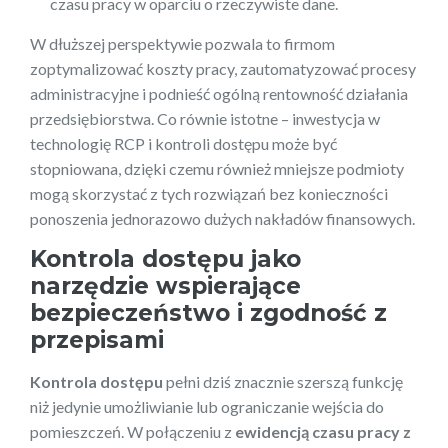
czasu pracy w oparciu o rzeczywiste dane.
W dłuższej perspektywie pozwala to firmom
zoptymalizować koszty pracy, zautomatyzować procesy
administracyjne i podnieść ogólną rentowność działania
przedsiębiorstwa. Co równie istotne – inwestycja w
technologię RCP i kontroli dostępu może być
stopniowana, dzięki czemu również mniejsze podmioty
mogą skorzystać z tych rozwiązań bez konieczności
ponoszenia jednorazowo dużych nakładów finansowych.
Kontrola dostępu jako
narzędzie wspierające
bezpieczeństwo i zgodność z
przepisami
Kontrola dostępu
pełni dziś znacznie szerszą funkcję
niż jedynie umożliwianie lub ograniczanie wejścia do
pomieszczeń. W połączeniu z
ewidencją czasu pracy z