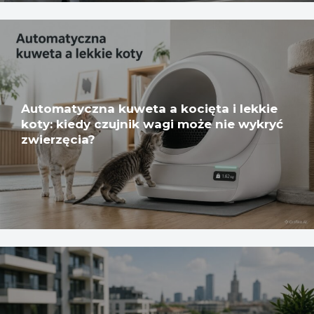
Automatyczna kuweta a kocięta i lekkie
koty: kiedy czujnik wagi może nie wykryć
zwierzęcia?