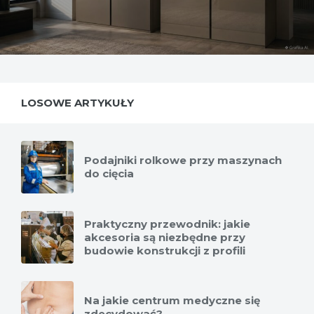
LOSOWE ARTYKUŁY
Podajniki rolkowe przy maszynach
do cięcia
Praktyczny przewodnik: jakie
akcesoria są niezbędne przy
budowie konstrukcji z profili
Na jakie centrum medyczne się
zdecydować?