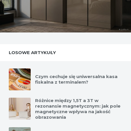
LOSOWE ARTYKUŁY
Czym cechuje się uniwersalna kasa
fiskalna z terminalem?
Różnice między 1,5T a 3T w
rezonansie magnetycznym: jak pole
magnetyczne wpływa na jakość
obrazowania