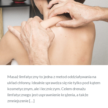
Masaż limfatyczny to jedna z metod oddziaływania na
układ chłonny. Idealnie sprawdza się nie tylko pod kątem
kosmetycznym, ale i leczniczym. Celem drenażu
limfatycznego jest usprawnienie krążenia, a także
zmniejszenie […]