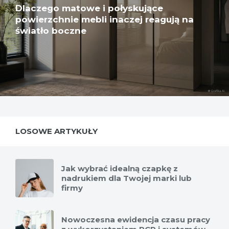
Dlaczego matowe i połyskujące
powierzchnie mebli inaczej reagują na
światło boczne
LOSOWE ARTYKUŁY
Jak wybrać idealną czapkę z
nadrukiem dla Twojej marki lub
firmy
Nowoczesna ewidencja czasu pracy