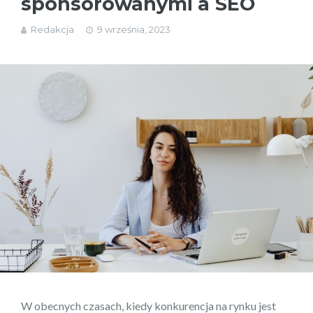
sponsorowanymi a SEO
Redakcja
9 września, 2023
W obecnych czasach, kiedy konkurencja na rynku jest