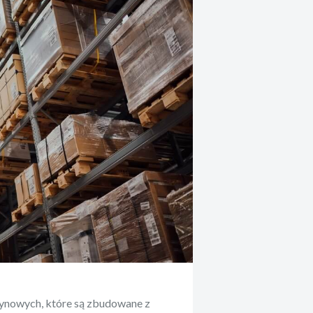
ynowych, które są zbudowane z