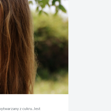
ytwarzany z cukru. Jest