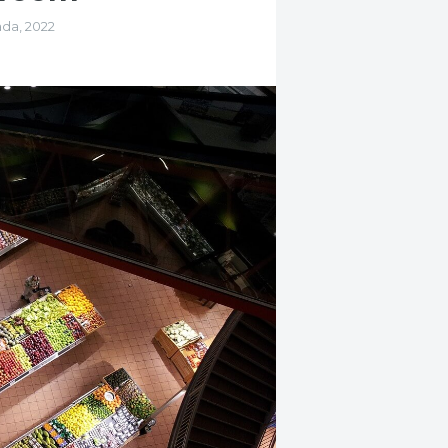
ada, 2022