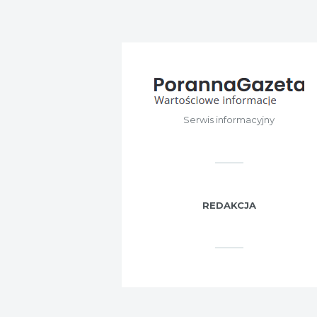
Serwis informacyjny
REDAKCJA