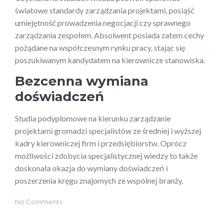
światowe standardy zarządzania projektami, posiąść
umiejętność prowadzenia negocjacji czy sprawnego
zarządzania zespołem. Absolwent posiada zatem cechy
pożądane na współczesnym rynku pracy, stając się
poszukiwanym kandydatem na kierownicze stanowiska.
Bezcenna wymiana
doświadczeń
Studia podyplomowe na kierunku zarządzanie
projektami gromadzi specjalistów ze średniej i wyższej
kadry kierowniczej firm i przedsiębiorstw. Oprócz
możliwości zdobycia specjalistycznej wiedzy to także
doskonała okazja do wymiany doświadczeń i
poszerzenia kręgu znajomych ze wspólnej branży.
No Comments