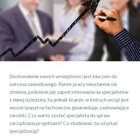
Doskonalenie swoich umiejętności jest kluczem do
sukcesu zawodowego. Rynek pracy nieustannie się
zmienia, podobnie jak zapotrzebowania na specjalistów
z danej dziedziny. Są jednak branże, w których wciąż jest
wysoki popyt na fachowców, gwarantując zadowalające
zarobki. Czy warto zostać specjalistą do spraw
zarządzania projektami? Co studiować, by uzyskać
specjalizację?