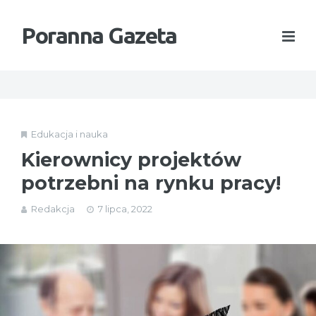
Poranna Gazeta
Edukacja i nauka
Kierownicy projektów
potrzebni na rynku pracy!
Redakcja
7 lipca, 2022