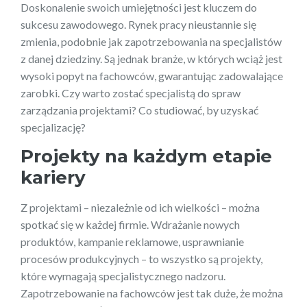
Doskonalenie swoich umiejętności jest kluczem do
sukcesu zawodowego. Rynek pracy nieustannie się
zmienia, podobnie jak zapotrzebowania na specjalistów
z danej dziedziny. Są jednak branże, w których wciąż jest
wysoki popyt na fachowców, gwarantując zadowalające
zarobki. Czy warto zostać specjalistą do spraw
zarządzania projektami? Co studiować, by uzyskać
specjalizację?
Projekty na każdym etapie
kariery
Z projektami – niezależnie od ich wielkości – można
spotkać się w każdej firmie. Wdrażanie nowych
produktów, kampanie reklamowe, usprawnianie
procesów produkcyjnych – to wszystko są projekty,
które wymagają specjalistycznego nadzoru.
Zapotrzebowanie na fachowców jest tak duże, że można