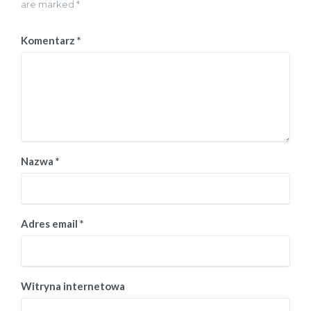
are marked *
Komentarz
*
Nazwa
*
Adres email
*
Witryna internetowa