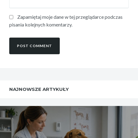
Zapamiętaj moje dane w tej przeglądarce podczas
pisania kolejnych komentarzy.
NAJNOWSZE ARTYKUŁY