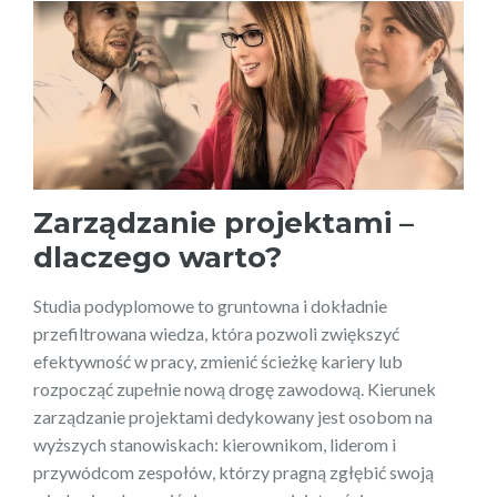
Zarządzanie projektami –
dlaczego warto?
Studia podyplomowe to gruntowna i dokładnie
przefiltrowana wiedza, która pozwoli zwiększyć
efektywność w pracy, zmienić ścieżkę kariery lub
rozpocząć zupełnie nową drogę zawodową. Kierunek
zarządzanie projektami dedykowany jest osobom na
wyższych stanowiskach: kierownikom, liderom i
przywódcom zespołów, którzy pragną zgłębić swoją