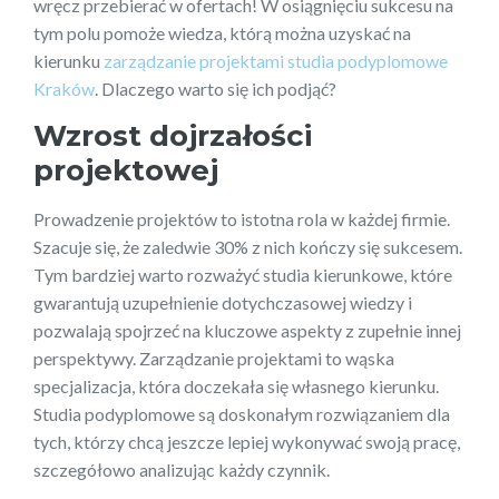
wręcz przebierać w ofertach! W osiągnięciu sukcesu na
tym polu pomoże wiedza, którą można uzyskać na
kierunku
zarządzanie projektami studia podyplomowe
Kraków
. Dlaczego warto się ich podjąć?
Wzrost dojrzałości
projektowej
Prowadzenie projektów to istotna rola w każdej firmie.
Szacuje się, że zaledwie 30% z nich kończy się sukcesem.
Tym bardziej warto rozważyć studia kierunkowe, które
gwarantują uzupełnienie dotychczasowej wiedzy i
pozwalają spojrzeć na kluczowe aspekty z zupełnie innej
perspektywy. Zarządzanie projektami to wąska
specjalizacja, która doczekała się własnego kierunku.
Studia podyplomowe są doskonałym rozwiązaniem dla
tych, którzy chcą jeszcze lepiej wykonywać swoją pracę,
szczegółowo analizując każdy czynnik.