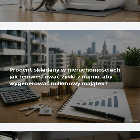
Procent składany w nieruchomościach –
jak reinwestować zyski z najmu, aby
wygenerować milionowy majątek?