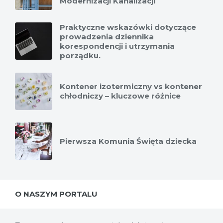
Modernizacji Kanalizacji
Praktyczne wskazówki dotyczące
prowadzenia dziennika
korespondencji i utrzymania
porządku.
Kontener izotermiczny vs kontener
chłodniczy – kluczowe różnice
Pierwsza Komunia Święta dziecka
O NASZYM PORTALU