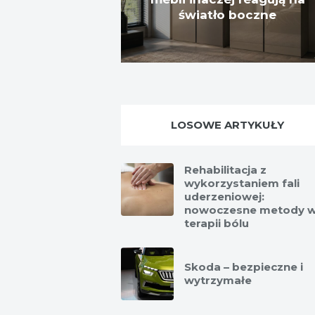
światło boczne
LOSOWE ARTYKUŁY
Rehabilitacja z
wykorzystaniem fali
uderzeniowej:
nowoczesne metody 
terapii bólu
Skoda – bezpieczne i
wytrzymałe