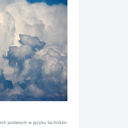
ech podanych w języku łacińskim.