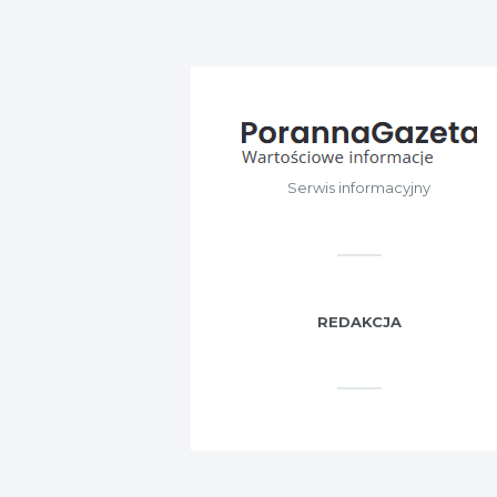
Serwis informacyjny
REDAKCJA