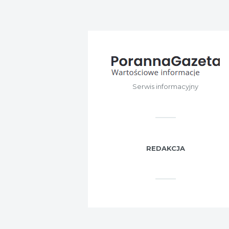
Serwis informacyjny
REDAKCJA