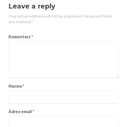
Leave a reply
Your email address will not be published. Required fields
are marked *
Komentarz
*
Nazwa
*
Adres email
*