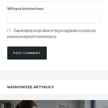
Witryna internetowa
Zapamiętaj moje dane w tej przeglądarce podczas
pisania kolejnych komentarzy.
NAJNOWSZE ARTYKUŁY