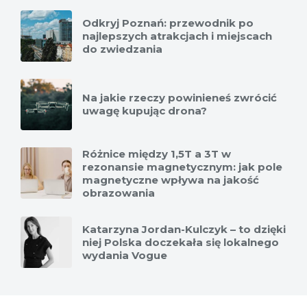
Odkryj Poznań: przewodnik po
najlepszych atrakcjach i miejscach
do zwiedzania
Na jakie rzeczy powinieneś zwrócić
uwagę kupując drona?
Różnice między 1,5T a 3T w
rezonansie magnetycznym: jak pole
magnetyczne wpływa na jakość
obrazowania
Katarzyna Jordan-Kulczyk – to dzięki
niej Polska doczekała się lokalnego
wydania Vogue