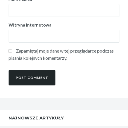
Witryna internetowa
Zapamiętaj moje dane w tej przeglądarce podczas
pisania kolejnych komentarzy.
NAJNOWSZE ARTYKUŁY