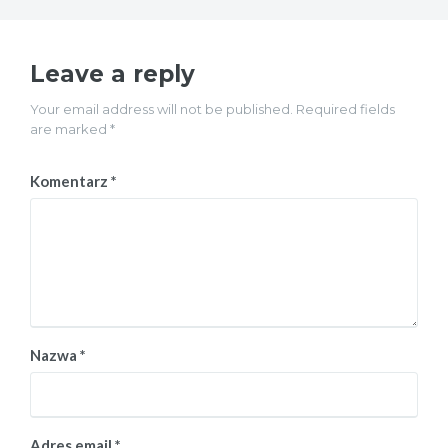
Leave a reply
Your email address will not be published. Required fields
are marked *
Komentarz
*
Nazwa
*
Adres email
*