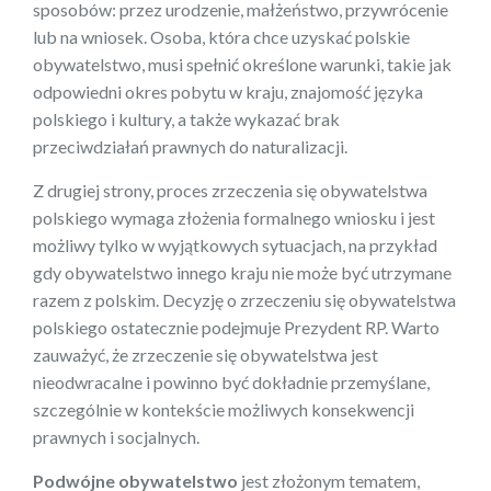
sposobów: przez urodzenie, małżeństwo, przywrócenie
lub na wniosek. Osoba, która chce uzyskać polskie
obywatelstwo, musi spełnić określone warunki, takie jak
odpowiedni okres pobytu w kraju, znajomość języka
polskiego i kultury, a także wykazać brak
przeciwdziałań prawnych do naturalizacji.
Z drugiej strony, proces zrzeczenia się obywatelstwa
polskiego wymaga złożenia formalnego wniosku i jest
możliwy tylko w wyjątkowych sytuacjach, na przykład
gdy obywatelstwo innego kraju nie może być utrzymane
razem z polskim. Decyzję o zrzeczeniu się obywatelstwa
polskiego ostatecznie podejmuje Prezydent RP. Warto
zauważyć, że zrzeczenie się obywatelstwa jest
nieodwracalne i powinno być dokładnie przemyślane,
szczególnie w kontekście możliwych konsekwencji
prawnych i socjalnych.
Podwójne obywatelstwo
jest złożonym tematem,