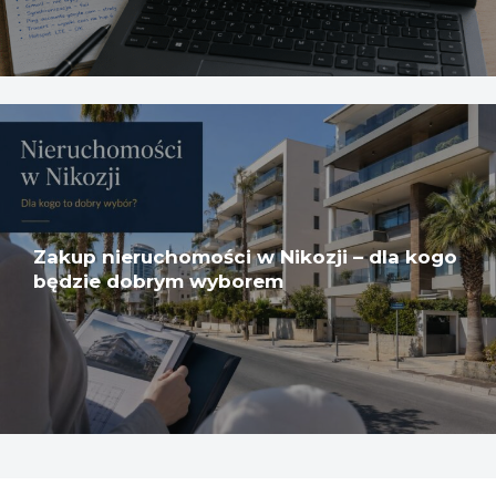
Zakup nieruchomości w Nikozji – dla kogo
będzie dobrym wyborem