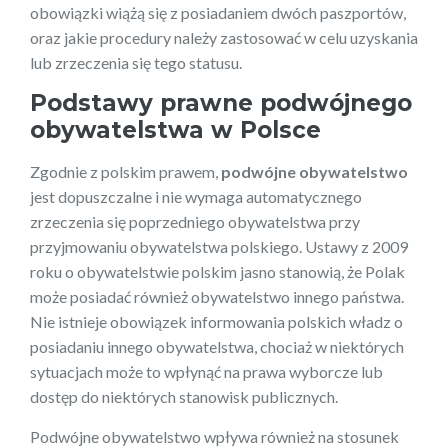
obowiązki wiążą się z posiadaniem dwóch paszportów,
oraz jakie procedury należy zastosować w celu uzyskania
lub zrzeczenia się tego statusu.
Podstawy prawne podwójnego
obywatelstwa w Polsce
Zgodnie z polskim prawem,
podwójne obywatelstwo
jest dopuszczalne i nie wymaga automatycznego
zrzeczenia się poprzedniego obywatelstwa przy
przyjmowaniu obywatelstwa polskiego. Ustawy z 2009
roku o obywatelstwie polskim jasno stanowią, że Polak
może posiadać również obywatelstwo innego państwa.
Nie istnieje obowiązek informowania polskich władz o
posiadaniu innego obywatelstwa, chociaż w niektórych
sytuacjach może to wpłynąć na prawa wyborcze lub
dostęp do niektórych stanowisk publicznych.
Podwójne obywatelstwo wpływa również na stosunek