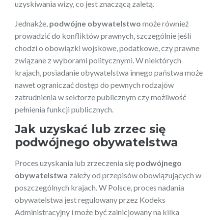
uzyskiwania wizy, co jest znaczącą zaletą.
Jednakże,
podwójne obywatelstwo
może również
prowadzić do konfliktów prawnych, szczególnie jeśli
chodzi o obowiązki wojskowe, podatkowe, czy prawne
związane z wyborami politycznymi. W niektórych
krajach, posiadanie obywatelstwa innego państwa może
nawet ograniczać dostęp do pewnych rodzajów
zatrudnienia w sektorze publicznym czy możliwość
pełnienia funkcji publicznych.
Jak uzyskać lub zrzec się
podwójnego obywatelstwa
Proces uzyskania lub zrzeczenia się
podwójnego
obywatelstwa
zależy od przepisów obowiązujących w
poszczególnych krajach. W Polsce, proces nadania
obywatelstwa jest regulowany przez Kodeks
Administracyjny i może być zainicjowany na kilka