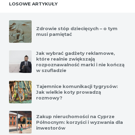
LOSOWE ARTYKUŁY
Zdrowie stóp dziecięcych – o tym
musi pamiętać
Jak wybrać gadżety reklamowe,
które realnie zwiększają
rozpoznawalność marki i nie kończą
w szufladzie
Tajemnice komunikacji tygrysów:
Jak wielkie koty prowadzą
rozmowy?
Zakup nieruchomości na Cyprze
Północnym: korzyści i wyzwania dla
inwestorów